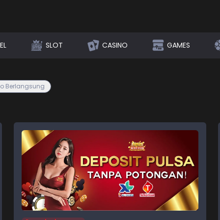
EL
SLOT
CASINO
GAMES
o Berlangsung